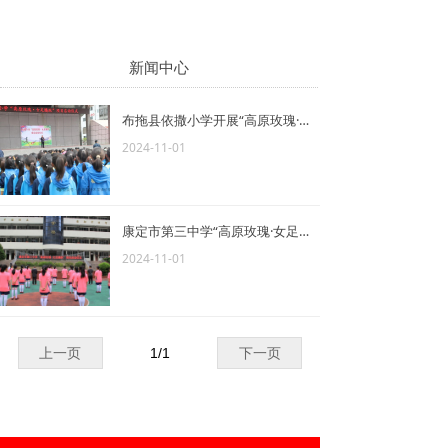
新闻中心
布拖县依撒小学开展“高原玫瑰·女足腾跃”项目启动仪式
2024-11-01
康定市第三中学“高原玫瑰·女足腾跃”项目启动仪式
2024-11-01
上一页
1
/
1
下一页