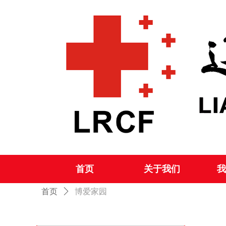
ꂃ
首页
关于我们
我
首页
ꄲ
博爱家园