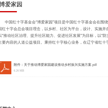
博爱家园
中国红十字基金会“博爱家园”项目是中国红十字基金会在围绕
国红十字会总会项目理念，以乡村、社区为平台，设计、实施并
以“推动社区治理、提升社区能力、促进社区发展”为目标，以“防
主要内容的人道公益项目。秉持红十字核心业务，在辽宁省红十
附件：关于推动博爱家园建设推动乡村振兴实施方案.pdf
6.26 MB