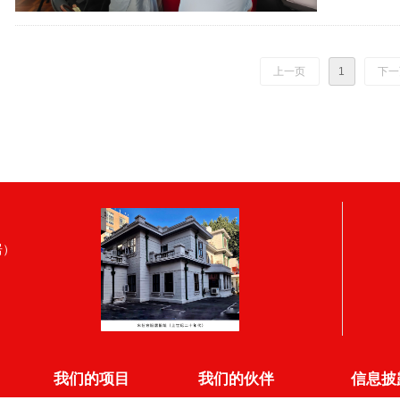
上一页
1
下一
居）
我们的项目
我们的伙伴
信息披