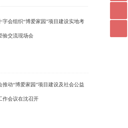
ꂅ
回到顶部
十字会组织“博爱家园”项目建设实地考
ꀥ
024-31314869
经验交流现场会
官方微信
会推动“博爱家园”项目建设及社会公益
工作会议在沈召开