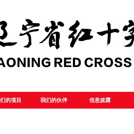
们的项目
我们的伙伴
信息披露