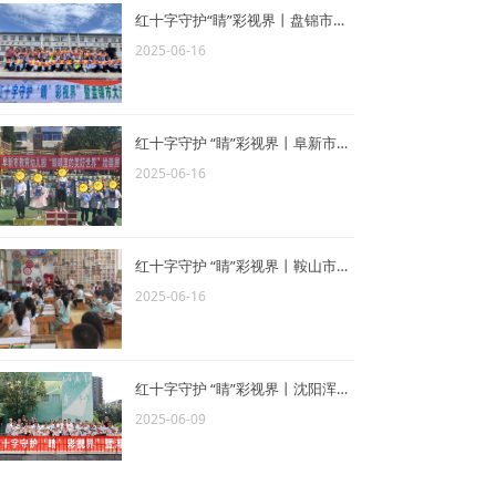
红十字守护“睛”彩视界丨盘锦市大洼区新立学校站圆满结束
2025-06-16
红十字守护 “睛”彩视界丨阜新市教育幼儿园站完美收官
2025-06-16
红十字守护 “睛”彩视界丨鞍山市幼教中心站圆满结束
2025-06-16
红十字守护 “睛”彩视界丨沈阳浑南一小站圆满结束
2025-06-09