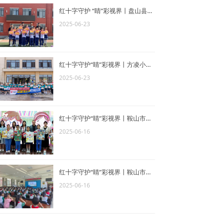
红十字守护 “睛”彩视界丨盘山县羊圈子小学站圆满结束
2025-06-23
红十字守护“睛”彩视界丨方凌小学站圆满结束
2025-06-23
红十字守护“睛”彩视界丨鞍山市高新区华育学校站圆满落幕
2025-06-16
红十字守护“睛”彩视界丨鞍山市铁东区二一九小学站顺利举办
2025-06-16