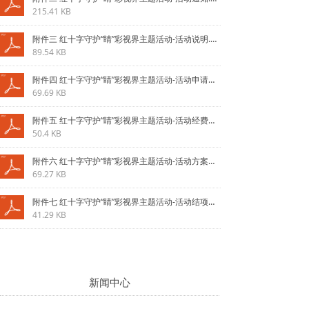
215.41 KB
附件三 红十字守护“睛”彩视界主题活动-活动说明.pdf
89.54 KB
附件四 红十字守护“睛”彩视界主题活动-活动申请表.pdf
69.69 KB
附件五 红十字守护“睛”彩视界主题活动-活动经费使用规范.pdf
50.4 KB
附件六 红十字守护“睛”彩视界主题活动-活动方案模板.pdf
69.27 KB
附件七 红十字守护“睛”彩视界主题活动-活动结项模板.pdf
41.29 KB
新闻中心