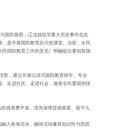
与国防基因，辽沈战役等重大历史事件在此
源，是开展国防教育的天然课堂。当前，全民
全民国防教育工作的意见》明确提出要创新国
优势，通过开展沉浸式国防教育研学、专业
园、走进社区、走进社会，激发全民爱国热情
低价或免费开放，优先保障贫困家庭、留守儿
能融入各项活动，确保活动兼具知识性与思想