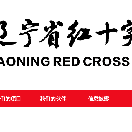
们的项目
我们的伙伴
信息披露