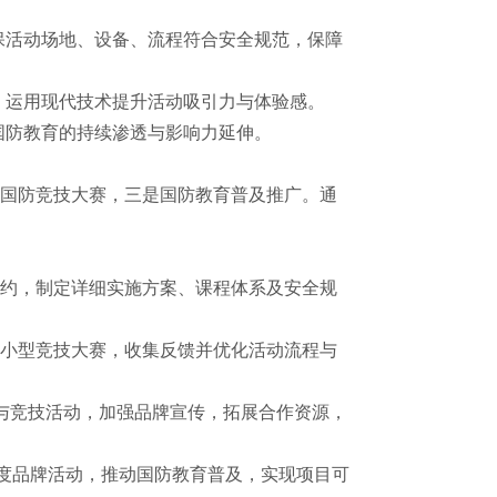
保活动场地、设备、流程符合安全规范，保障
，运用现代技术提升活动吸引力与体验感。
国防教育的持续渗透与影响力延伸。
国防竞技大赛，三是国防教育普及推广。通
。
与签约，制定详细实施方案、课程体系及安全规
举办小型竞技大赛，收集反馈并优化活动流程与
研学与竞技活动，加强品牌宣传，拓展合作资源，
年度品牌活动，推动国防教育普及，实现项目可