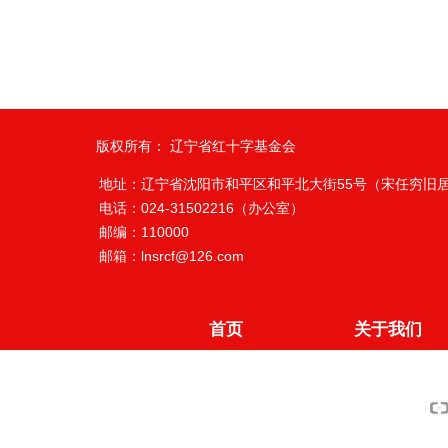
版权所有：
辽宁省红十字基金会
地址：辽宁省沈阳市和平区和平北大街55号
（宋任穷旧
电话：024-31502216（办公室）
邮编：110000
邮箱：
lnsrcf@126.com
首页
关于我们